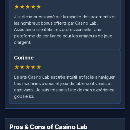
★
★
★
★
★
J'ai été impressionné par la rapidité des paiements et
les nombreux bonus offerts par Casino Lab.
Assistance clientèle très professionnelle. Une
plateforme de confiance pour les amateurs de jeux
d'argent.
Corinne
★
★
★
★
★
Le site Casino Lab est très intuitif et facile à naviguer.
Les machines à sous et jeux de table sont variés et
captivants. Je suis très satisfaite de mon expérience
globale ici.
Pros & Cons of Casino Lab