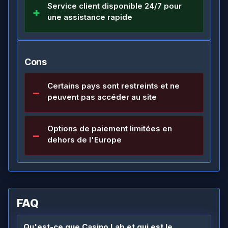
Service client disponible 24/7 pour
une assistance rapide
Cons
Certains pays sont restreints et ne
peuvent pas accéder au site
Options de paiement limitées en
dehors de l'Europe
FAQ
Qu'est-ce que Casino Lab et qui est le