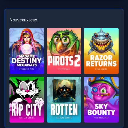
Nouveaux jeux