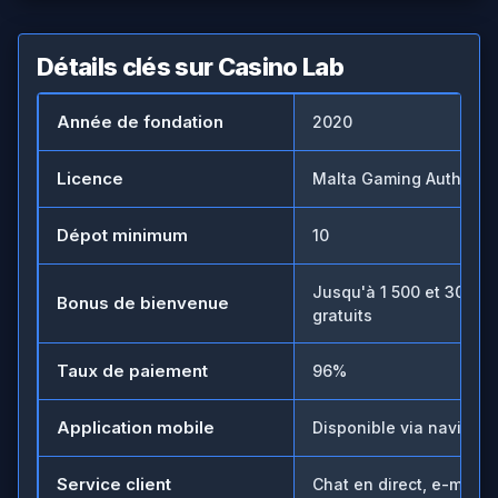
Détails clés sur Casino Lab
Année de fondation
2020
Licence
Malta Gaming Authority
Dépot minimum
10
Jusqu'à 1 500 et 300 to
Bonus de bienvenue
gratuits
Taux de paiement
96%
Application mobile
Disponible via navigate
Service client
Chat en direct, e-mail