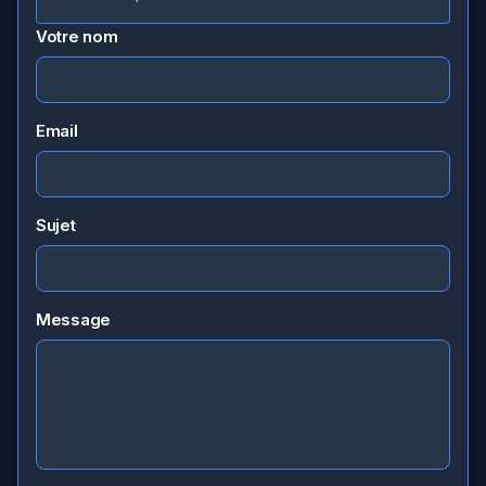
Votre nom
Email
Sujet
Message