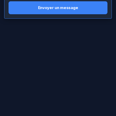
Envoyer un message